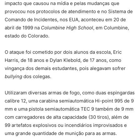
impacto que causou na mídia e pelas mudanças que
provocou nos protocolos de atendimento e no Sistema de
Comando de Incidentes, nos EUA, aconteceu em 20 de
abril de 1999 na
Columbine High School
, em Columbine,
estado do Colorado.
O ataque foi cometido por dois alunos da escola, Eric
Harris, de 18 anos e Dylan Klebold, de 17 anos, como
vingança dos demais estudantes, pois alegavam sofrer
bullying
dos colegas.
Utilizaram diversas armas de fogo, como duas espingardas
calibre 12, uma carabina semiautomática Hi-point 995 de 9
mm e uma pistola semiautomática TEC 9 também de 9 mm
com carregadores de alta capacidade (30 tiros), além de
99 artefatos explosivos ou incendiários improvisados e
uma grande quantidade de munição para as armas.