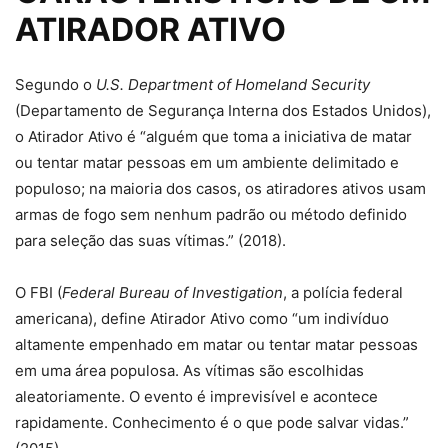
ATIRADOR ATIVO
Segundo o
U.S. Department of Homeland Security
(Departamento de Segurança Interna dos Estados Unidos),
o Atirador Ativo é “alguém que toma a iniciativa de matar
ou tentar matar pessoas em um ambiente delimitado e
populoso; na maioria dos casos, os atiradores ativos usam
armas de fogo sem nenhum padrão ou método definido
para seleção das suas vítimas.” (2018).
O FBI (
Federal Bureau of Investigation
, a polícia federal
americana), define Atirador Ativo como “um indivíduo
altamente empenhado em matar ou tentar matar pessoas
em uma área populosa. As vítimas são escolhidas
aleatoriamente. O evento é imprevisível e acontece
rapidamente. Conhecimento é o que pode salvar vidas.”