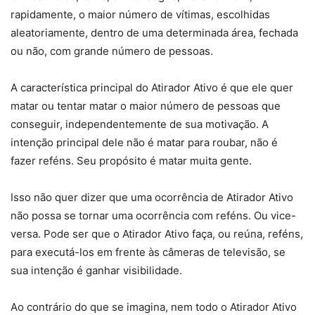
rapidamente, o maior número de vítimas, escolhidas
aleatoriamente, dentro de uma determinada área, fechada
ou não, com grande número de pessoas.
A característica principal do Atirador Ativo é que ele quer
matar ou tentar matar o maior número de pessoas que
conseguir, independentemente de sua motivação. A
intenção principal dele não é matar para roubar, não é
fazer reféns. Seu propósito é matar muita gente.
Isso não quer dizer que uma ocorrência de Atirador Ativo
não possa se tornar uma ocorrência com reféns. Ou vice-
versa. Pode ser que o Atirador Ativo faça, ou reúna, reféns,
para executá-los em frente às câmeras de televisão, se
sua intenção é ganhar visibilidade.
Ao contrário do que se imagina, nem todo o Atirador Ativo