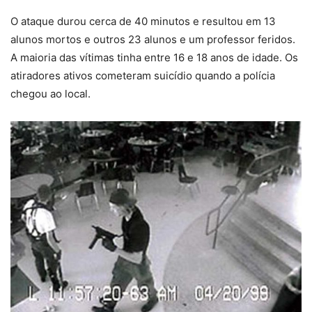
O ataque durou cerca de 40 minutos e resultou em 13
alunos mortos e outros 23 alunos e um professor feridos.
A maioria das vítimas tinha entre 16 e 18 anos de idade. Os
atiradores ativos cometeram suicídio quando a polícia
chegou ao local.