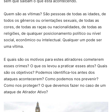
sem que saibam o que está acontecendo.
Quem são as vítimas? São pessoas de todas as idades, de
todos os gêneros ou orientações sexuais, de todas as
cores, de todas as raças ou nacionalidades, de todas as
religiões, de qualquer posicionamento político ou nível
social, econômico ou intelectual. Qualquer um pode ser
uma vítima.
E quais são os motivos para estes atiradores cometerem
esses crimes? O que os levou a praticar esses atos? Quais
são os objetivos? Podemos identifica-los antes dos
ataques acontecerem? Como podemos nos prevenir?
Como nos proteger? O que devemos fazer no caso de um
ataque de Atirador Ativo?