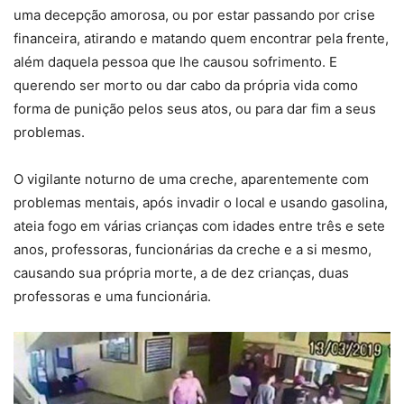
uma decepção amorosa, ou por estar passando por crise
financeira, atirando e matando quem encontrar pela frente,
além daquela pessoa que lhe causou sofrimento. E
querendo ser morto ou dar cabo da própria vida como
forma de punição pelos seus atos, ou para dar fim a seus
problemas.
O vigilante noturno de uma creche, aparentemente com
problemas mentais, após invadir o local e usando gasolina,
ateia fogo em várias crianças com idades entre três e sete
anos, professoras, funcionárias da creche e a si mesmo,
causando sua própria morte, a de dez crianças, duas
professoras e uma funcionária.