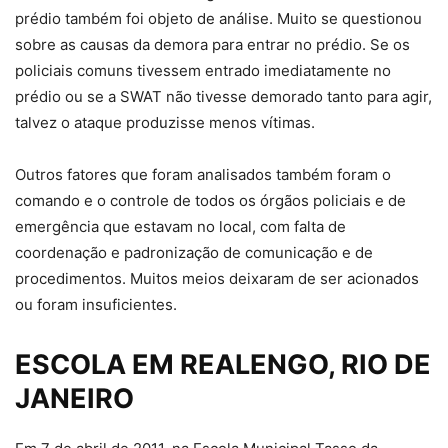
prédio também foi objeto de análise. Muito se questionou
sobre as causas da demora para entrar no prédio. Se os
policiais comuns tivessem entrado imediatamente no
prédio ou se a SWAT não tivesse demorado tanto para agir,
talvez o ataque produzisse menos vítimas.
Outros fatores que foram analisados também foram o
comando e o controle de todos os órgãos policiais e de
emergência que estavam no local, com falta de
coordenação e padronização de comunicação e de
procedimentos. Muitos meios deixaram de ser acionados
ou foram insuficientes.
ESCOLA EM REALENGO, RIO DE
JANEIRO