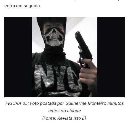
entra em seguida.
FIGURA 05: Foto postada por Guilherme Monteiro minutos
antes do ataque
(Fonte: Revista Isto É)