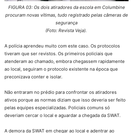
FIGURA 03: Os dois atiradores da escola em Columbine
procuram novas vítimas, tudo registrado pelas câmeras de
segurança
(Foto: Revista Veja).
A polícia aprendeu muito com este caso. Os protocolos
tiveram que ser revistos. Os primeiros policiais que
atenderam ao chamado, embora chegassem rapidamente
ao local, seguiram o protocolo existente na época que
preconizava conter e isolar.
Não entraram no prédio para confrontar os atiradores
ativos porque as normas diziam que isso deveria ser feito
pelas equipes especializadas. Policiais comuns só
deveriam cercar o local e aguardar a chegada da SWAT.
A demora da SWAT em chegar ao local e adentrar ao