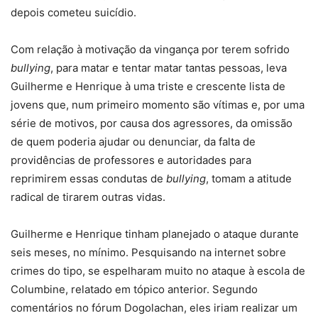
depois cometeu suicídio.
Com relação à motivação da vingança por terem sofrido
bullying
, para matar e tentar matar tantas pessoas, leva
Guilherme e Henrique à uma triste e crescente lista de
jovens que, num primeiro momento são vítimas e, por uma
série de motivos, por causa dos agressores, da omissão
de quem poderia ajudar ou denunciar, da falta de
providências de professores e autoridades para
reprimirem essas condutas de
bullying
, tomam a atitude
radical de tirarem outras vidas.
Guilherme e Henrique tinham planejado o ataque durante
seis meses, no mínimo. Pesquisando na internet sobre
crimes do tipo, se espelharam muito no ataque à escola de
Columbine, relatado em tópico anterior. Segundo
comentários no fórum Dogolachan, eles iriam realizar um