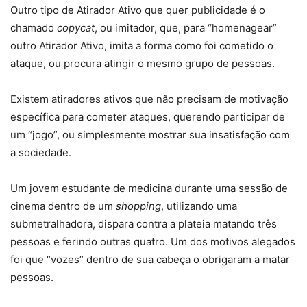
Outro tipo de Atirador Ativo que quer publicidade é o
chamado
copycat
, ou imitador, que, para “homenagear”
outro Atirador Ativo, imita a forma como foi cometido o
ataque, ou procura atingir o mesmo grupo de pessoas.
Existem atiradores ativos que não precisam de motivação
específica para cometer ataques, querendo participar de
um “jogo”, ou simplesmente mostrar sua insatisfação com
a sociedade.
Um jovem estudante de medicina durante uma sessão de
cinema dentro de um
shopping
, utilizando uma
submetralhadora, dispara contra a plateia matando três
pessoas e ferindo outras quatro. Um dos motivos alegados
foi que “vozes” dentro de sua cabeça o obrigaram a matar
pessoas.