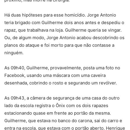
Há duas hipóteses para esse homicídio. Jorge Antonio
teria brigado com Guilherme dois anos antes e despediu o
rapaz, que trabalhava na loja. Guilherme queria se vingar.
Ou, de algum modo, Jorge Antonio acabou descobrindo os
planos do ataque e foi morto para que não contasse a
ninguém.
As 09h40, Guilherme, provavelmente, posta uma foto no
Facebook, usando uma máscara com uma caveira
desenhada, cobrindo o rosto e segurando um revólver.
As 09h43, a câmera de segurança de uma casa do outro
lado da escola registra o Ônix com os dois rapazes
estacionando quase em frente ao portão da mesma.
Guilherme, que estava no banco do carona, sai do carro e
entra na escola, que estava com o portão aberto. Henrique