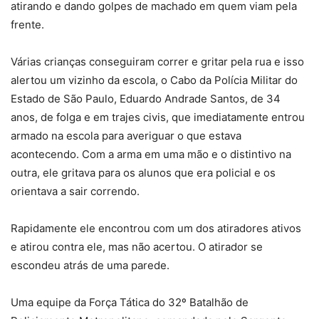
atirando e dando golpes de machado em quem viam pela
frente.
Várias crianças conseguiram correr e gritar pela rua e isso
alertou um vizinho da escola, o Cabo da Polícia Militar do
Estado de São Paulo, Eduardo Andrade Santos, de 34
anos, de folga e em trajes civis, que imediatamente entrou
armado na escola para averiguar o que estava
acontecendo. Com a arma em uma mão e o distintivo na
outra, ele gritava para os alunos que era policial e os
orientava a sair correndo.
Rapidamente ele encontrou com um dos atiradores ativos
e atirou contra ele, mas não acertou. O atirador se
escondeu atrás de uma parede.
Uma equipe da Força Tática do 32º Batalhão de