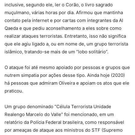
inclusive, segundo ele, ler o Corão, o livro sagrado
muçulmano, várias horas por dia. Afirmou que mantinha
contato pela internet e por cartas com integrantes da Al
Qaeda e que pediu aconselhamento a eles sobre como
realizar ataques terroristas. Entretanto, isso não significa
que ele agiu ligado a, ou em nome de, um grupo terrorista
islâmico, tratando-se mais de um “lobo solitário”.
O ataque foi até mesmo apoiado por pessoas e grupos que
nutrem simpatia por ações desse tipo. Ainda hoje (2020)
há pessoas que admiram Oliveira e apoiam os atos que ele
praticou.
Um grupo denominado “Célula Terrorista Unidade
Realengo Marcelo do Valle” foi mencionado, em um
relatório da Polícia Federal brasileira, como responsável
por ameaças de ataque aos ministros do STF (Supremo