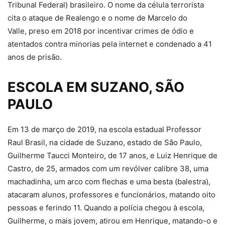
Tribunal Federal) brasileiro. O nome da célula terrorista
cita o ataque de Realengo e o nome de Marcelo do
Valle, preso em 2018 por incentivar crimes de ódio e
atentados contra minorias pela internet e condenado a 41
anos de prisão.
ESCOLA EM SUZANO, SÃO
PAULO
Em 13 de março de 2019, na escola estadual Professor
Raul Brasil, na cidade de Suzano, estado de São Paulo,
Guilherme Taucci Monteiro, de 17 anos, e Luiz Henrique de
Castro, de 25, armados com um revólver calibre 38, uma
machadinha, um arco com flechas e uma besta (balestra),
atacaram alunos, professores e funcionários, matando oito
pessoas e ferindo 11. Quando a polícia chegou à escola,
Guilherme, o mais jovem, atirou em Henrique, matando-o e