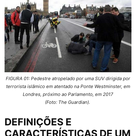
FIGURA 01: Pedestre atropelado por uma SUV dirigida por
terrorista islâmico em atentado na Ponte Westminster, em
Londres, próximo ao Parlamento, em 2017
(Foto: The Guardian).
DEFINIÇÕES E
CARACTERÍSTICAS DE UM