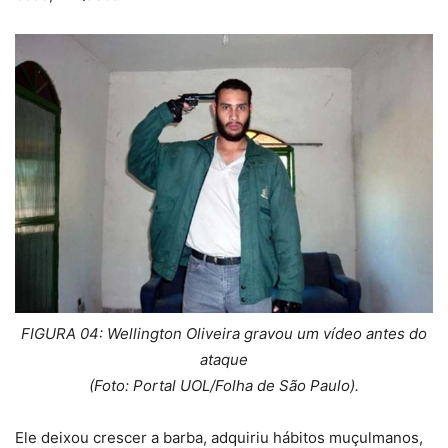
FIGURA 04: Wellington Oliveira gravou um vídeo antes do
ataque
(Foto: Portal UOL/Folha de São Paulo).
Ele deixou crescer a barba, adquiriu hábitos muçulmanos,