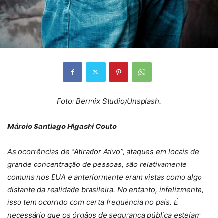
Foto: Bermix Studio/Unsplash.
Márcio Santiago Higashi Couto
As ocorrências de “Atirador Ativo”, ataques em locais de
grande concentração de pessoas, são relativamente
comuns nos EUA e anteriormente eram vistas como algo
distante da realidade brasileira. No entanto, infelizmente,
isso tem ocorrido com certa frequência no país. É
necessário que os órgãos de segurança pública estejam