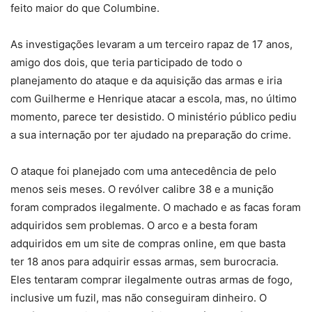
feito maior do que Columbine.
As investigações levaram a um terceiro rapaz de 17 anos,
amigo dos dois, que teria participado de todo o
planejamento do ataque e da aquisição das armas e iria
com Guilherme e Henrique atacar a escola, mas, no último
momento, parece ter desistido. O ministério público pediu
a sua internação por ter ajudado na preparação do crime.
O ataque foi planejado com uma antecedência de pelo
menos seis meses. O revólver calibre 38 e a munição
foram comprados ilegalmente. O machado e as facas foram
adquiridos sem problemas. O arco e a besta foram
adquiridos em um site de compras online, em que basta
ter 18 anos para adquirir essas armas, sem burocracia.
Eles tentaram comprar ilegalmente outras armas de fogo,
inclusive um fuzil, mas não conseguiram dinheiro. O