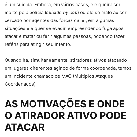
é um suicida. Embora, em vários casos, ele queira ser
morto pela polícia (
suicide by cop
) ou ele se mate ao ser
cercado por agentes das forças da lei, em algumas
situações ele quer se evadir, empreendendo fuga após
atacar e matar ou ferir algumas pessoas, podendo fazer
reféns para atingir seu intento.
Quando há, simultaneamente, atiradores ativos atacando
em lugares diferentes agindo de forma coordenada, temos
um incidente chamado de MAC (Múltiplos Ataques
Coordenados).
AS MOTIVAÇÕES E ONDE
O ATIRADOR ATIVO PODE
ATACAR