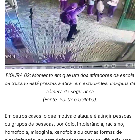
FIGURA 02: Momento em que um dos atiradores da escola
de Suzano está prestes a atirar em estudantes.
Imagens da
câmera de segurança
(Fonte: Portal G1/Globo).
Em outros casos, o que motiva o ataque é atingir pessoas,
ou grupos de pessoas, por ódio, intolerância, racismo,
homofobia, misoginia, xenofobia ou outras formas de