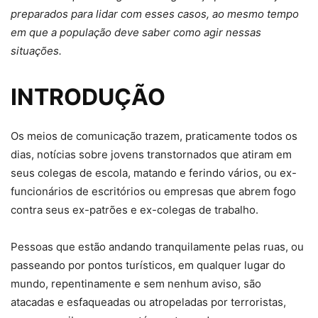
preparados para lidar com esses casos, ao mesmo tempo
em que a população deve saber como agir nessas
situações.
INTRODUÇÃO
Os meios de comunicação trazem, praticamente todos os
dias, notícias sobre jovens transtornados que atiram em
seus colegas de escola, matando e ferindo vários, ou ex-
funcionários de escritórios ou empresas que abrem fogo
contra seus ex-patrões e ex-colegas de trabalho.
Pessoas que estão andando tranquilamente pelas ruas, ou
passeando por pontos turísticos, em qualquer lugar do
mundo, repentinamente e sem nenhum aviso, são
atacadas e esfaqueadas ou atropeladas por terroristas,