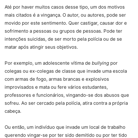
Até por haver muitos casos desse tipo, um dos motivos
mais citados é a vingança. O autor, ou autores, pode ser
movido por este sentimento. Quer castigar, causar dor e
sofrimento a pessoas ou grupos de pessoas. Pode ter
intenções suicidas, de ser morto pela polícia ou de se
matar após atingir seus objetivos.
Por exemplo, um adolescente vítima de
bullying
por
colegas ou ex-colegas de classe que invade uma escola
com armas de fogo, armas brancas e explosivos
improvisados e mata ou fere vários estudantes,
professores e funcionários, vingando-se dos abusos que
sofreu. Ao ser cercado pela polícia, atira contra a própria
cabeça.
Ou então, um indivíduo que invade um local de trabalho
querendo vingar-se por ter sido demitido ou por ter tido