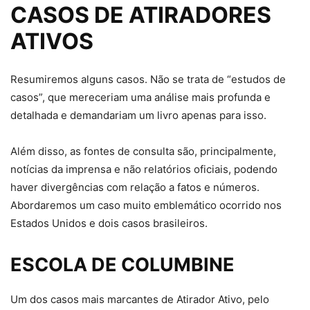
CASOS DE ATIRADORES
ATIVOS
Resumiremos alguns casos. Não se trata de “estudos de
casos”, que mereceriam uma análise mais profunda e
detalhada e demandariam um livro apenas para isso.
Além disso, as fontes de consulta são, principalmente,
notícias da imprensa e não relatórios oficiais, podendo
haver divergências com relação a fatos e números.
Abordaremos um caso muito emblemático ocorrido nos
Estados Unidos e dois casos brasileiros.
ESCOLA DE COLUMBINE
Um dos casos mais marcantes de Atirador Ativo, pelo