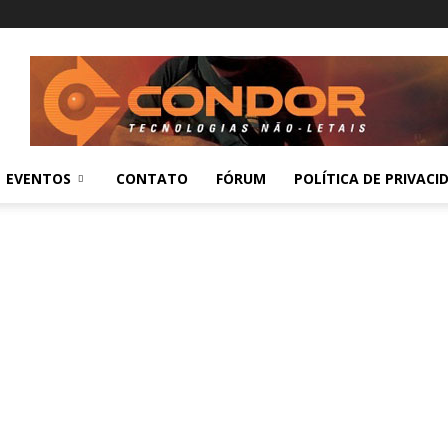
EVENTOS
CONTATO
FÓRUM
POLÍTICA DE PRIVACI