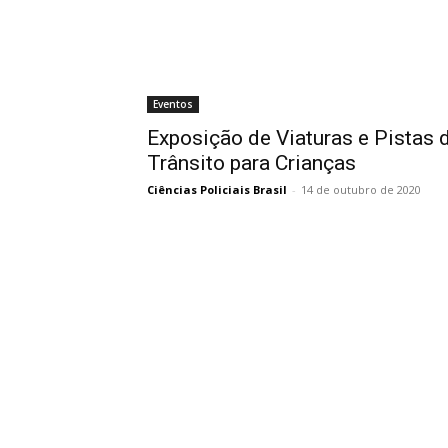
Eventos
Exposição de Viaturas e Pistas
Trânsito para Crianças
Ciências Policiais Brasil
-
14 de outubro de 2020