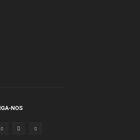
IGA-NOS