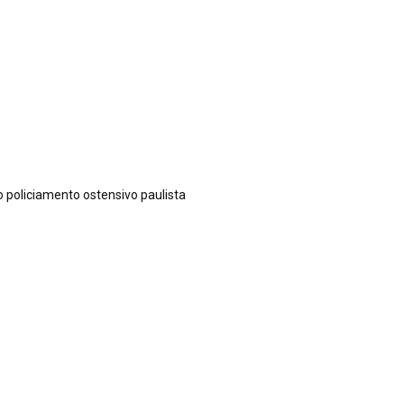
o policiamento ostensivo paulista