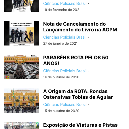
Ciências Policiais Brasil
-
19 de fevereiro de 2021
Nota de Cancelamento do
Lançamento do Livro na AOPM
Ciências Policiais Brasil
-
27 de janeiro de 2021
PARABÉNS ROTA PELOS 50
ANOS!
Ciências Policiais Brasil
-
16 de outubro de 2020
A Origem da ROTA. Rondas
Ostensivas Tobias de Aguiar
Ciências Policiais Brasil
-
15 de outubro de 2020
Exposição de Viaturas e Pistas