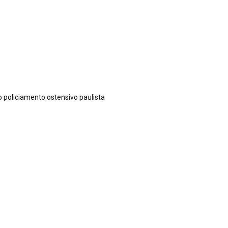
o policiamento ostensivo paulista