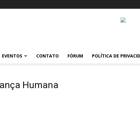
EVENTOS
CONTATO
FÓRUM
POLÍTICA DE PRIVACI
rança Humana