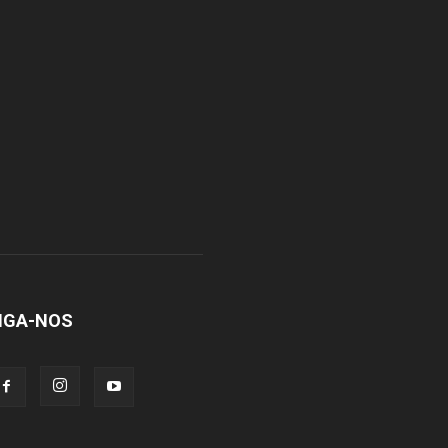
IGA-NOS