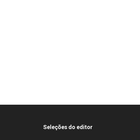
Seleções do editor