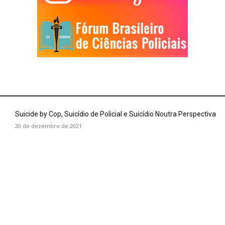
Suicide by Cop, Suicídio de Policial e Suicídio Noutra Perspectiva
20 de dezembro de 2021