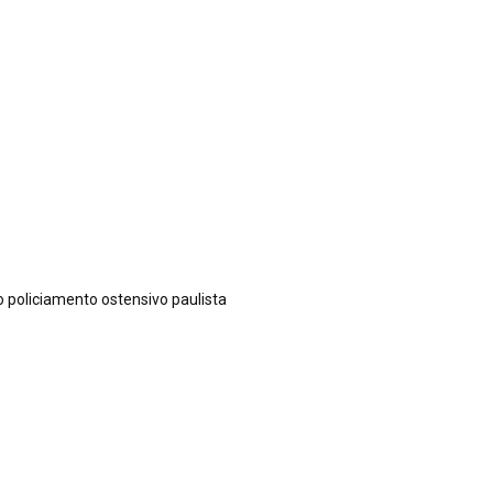
o policiamento ostensivo paulista