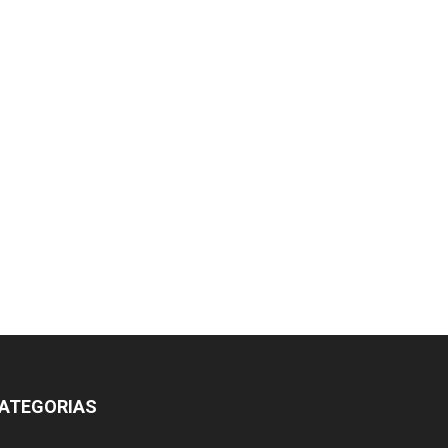
ATEGORIAS