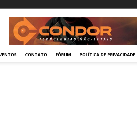
VENTOS
CONTATO
FÓRUM
POLÍTICA DE PRIVACIDADE