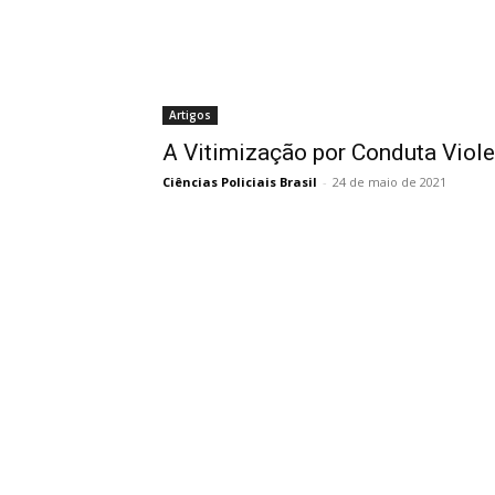
Artigos
A Vitimização por Conduta Viole
Ciências Policiais Brasil
-
24 de maio de 2021