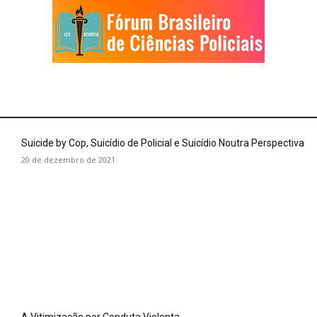
Suicide by Cop, Suicídio de Policial e Suicídio Noutra Perspectiva
20 de dezembro de 2021