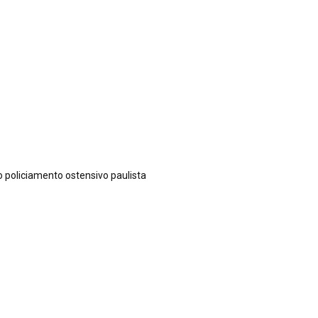
o policiamento ostensivo paulista