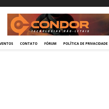
VENTOS
CONTATO
FÓRUM
POLÍTICA DE PRIVACIDADE