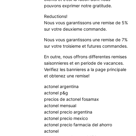
pouvons exprimer notre gratitude.
Reductions!
Nous vous garantissons une remise de 5%
sur votre deuxieme commande.
Nous vous garantissons une remise de 7%
sur votre troisieme et futures commandes.
En outre, nous offrons differentes remises
saisonnieres et en periode de vacances.
Verifiez les bannieres a la page principale
et obtenez une remise!
actonel argentina
actonel p&g
precios de actonel fosamax
actonel mensual
actonel precio argentina
actonel precio mexico
actonel precio farmacia del ahorro
actonel