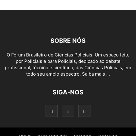
SOBRE NÓS
O Fórum Brasileiro de Ciências Policiais. Um espaço feito
por Policiais e para Policiais, dedicado ao debate
profissional, técnico e científico, das Ciências Policiais, em
todo seu amplo espectro. Saiba mais ...
SIGA-NOS