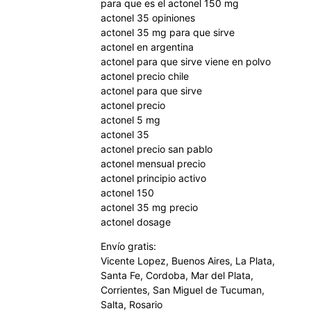
para que es el actonel 150 mg
actonel 35 opiniones
actonel 35 mg para que sirve
actonel en argentina
actonel para que sirve viene en polvo
actonel precio chile
actonel para que sirve
actonel precio
actonel 5 mg
actonel 35
actonel precio san pablo
actonel mensual precio
actonel principio activo
actonel 150
actonel 35 mg precio
actonel dosage
Envío gratis:
Vicente Lopez, Buenos Aires, La Plata,
Santa Fe, Cordoba, Mar del Plata,
Corrientes, San Miguel de Tucuman,
Salta, Rosario